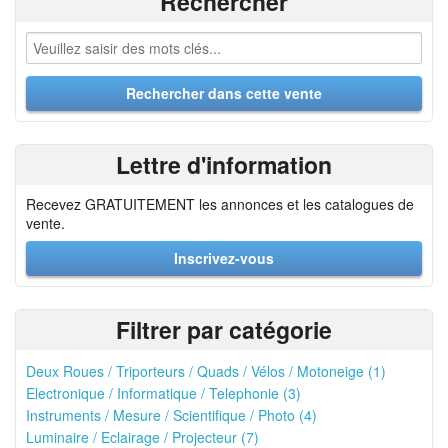
Rechercher
Lettre d'information
Recevez GRATUITEMENT les annonces et les catalogues de
vente.
Inscrivez-vous
Filtrer par catégorie
Deux Roues / Triporteurs / Quads / Vélos / Motoneige (1)
Electronique / Informatique / Telephonie (3)
Instruments / Mesure / Scientifique / Photo (4)
Luminaire / Eclairage / Projecteur (7)