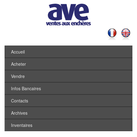
Accueil
Acheter
Vendre
Infos Bancaires
Contacts
Archives
Inventaires