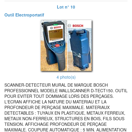
Lot n° 10
Outil Electroportatif
4 photo(s)
SCANNER-DETECTEUR MURAL DE MARQUE BOSCH
PROFESSIONNEL MODELE WALLSCANNER D-TECT150. OUTIL
POUR EVITER TOUT DOMMAGE LORS DES PERÇAGES.
L'ECRAN AFFICHE LA NATURE DU MATERIAU ET LA
PROFONDEUR DE PERÇAGE MAXIMALE. MATERIAUX
DETECTABLES : TUYAUX EN PLASTIQUE, METAUX FERREUX,
METAUX NON-FERREUX, STRUCTURES EN BOIS, FILS SOUS
TENSION. AFFICHAGE PROFONDEUR DE PERÇAGE
MAXIMALE. COUPURE AUTOMATIQUE : 5 MIN. ALIMENTATION