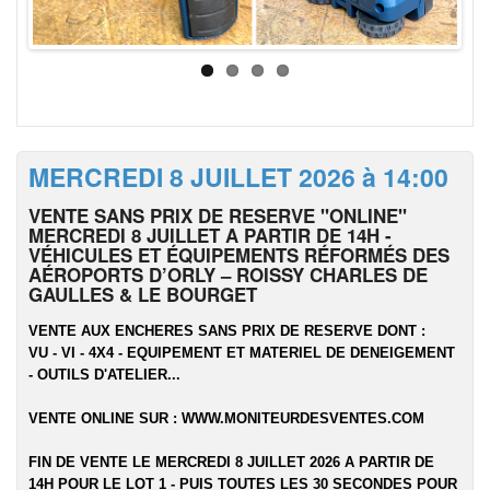
MERCREDI 8 JUILLET 2026 à 14:00
VENTE SANS PRIX DE RESERVE "ONLINE"
MERCREDI 8 JUILLET A PARTIR DE 14H -
VÉHICULES ET ÉQUIPEMENTS RÉFORMÉS DES
AÉROPORTS D’ORLY – ROISSY CHARLES DE
GAULLES & LE BOURGET
VENTE AUX ENCHERES SANS PRIX DE RESERVE DONT :
VU - VI - 4X4 - EQUIPEMENT ET MATERIEL DE DENEIGEMENT
- OUTILS D'ATELIER...
VENTE ONLINE SUR :
WWW.MONITEURDESVENTES.COM
FIN DE VENTE LE MERCREDI 8 JUILLET 2026 A PARTIR DE
14H POUR LE LOT 1 - PUIS TOUTES LES 30 SECONDES POUR