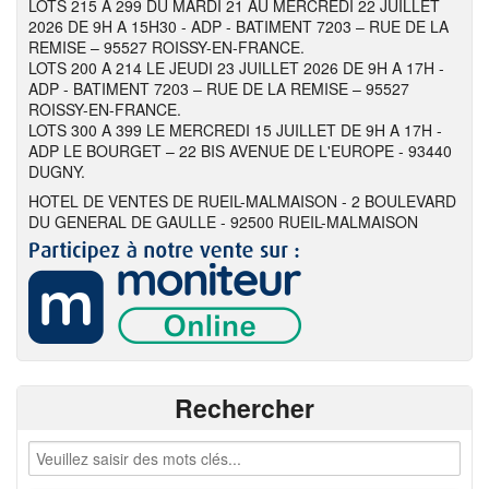
LOTS 215 A 299 DU MARDI 21 AU MERCREDI 22 JUILLET
2026 DE 9H A 15H30 - ADP - BATIMENT 7203 – RUE DE LA
REMISE – 95527 ROISSY-EN-FRANCE.
LOTS 200 A 214 LE JEUDI 23 JUILLET 2026 DE 9H A 17H -
ADP - BATIMENT 7203 – RUE DE LA REMISE – 95527
ROISSY-EN-FRANCE.
LOTS 300 A 399 LE MERCREDI 15 JUILLET DE 9H A 17H -
ADP LE BOURGET – 22 BIS AVENUE DE L'EUROPE - 93440
DUGNY.
HOTEL DE VENTES DE RUEIL-MALMAISON - 2 BOULEVARD
DU GENERAL DE GAULLE - 92500 RUEIL-MALMAISON
Rechercher