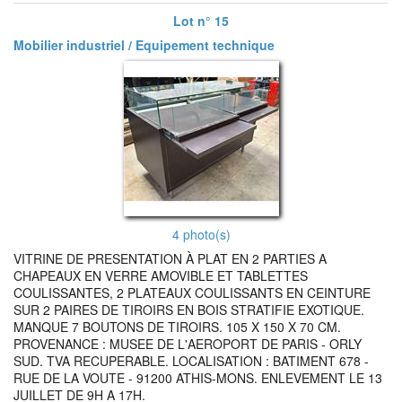
Lot n° 15
Mobilier industriel / Equipement technique
4 photo(s)
VITRINE DE PRESENTATION À PLAT EN 2 PARTIES A
CHAPEAUX EN VERRE AMOVIBLE ET TABLETTES
COULISSANTES, 2 PLATEAUX COULISSANTS EN CEINTURE
SUR 2 PAIRES DE TIROIRS EN BOIS STRATIFIE EXOTIQUE.
MANQUE 7 BOUTONS DE TIROIRS. 105 X 150 X 70 CM.
PROVENANCE : MUSEE DE L'AEROPORT DE PARIS - ORLY
SUD. TVA RECUPERABLE. LOCALISATION : BATIMENT 678 -
RUE DE LA VOUTE - 91200 ATHIS-MONS. ENLEVEMENT LE 13
JUILLET DE 9H A 17H.