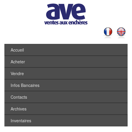
Accueil
Acheter
Vendre
Infos Bancaires
Contacts
Archives
Inventaires