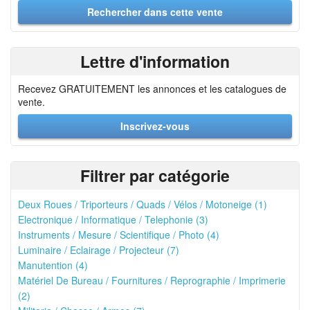
Lettre d'information
Recevez GRATUITEMENT les annonces et les catalogues de
vente.
Inscrivez-vous
Filtrer par catégorie
Deux Roues / Triporteurs / Quads / Vélos / Motoneige (1)
Electronique / Informatique / Telephonie (3)
Instruments / Mesure / Scientifique / Photo (4)
Luminaire / Eclairage / Projecteur (7)
Manutention (4)
Matériel De Bureau / Fournitures / Reprographie / Imprimerie
(2)