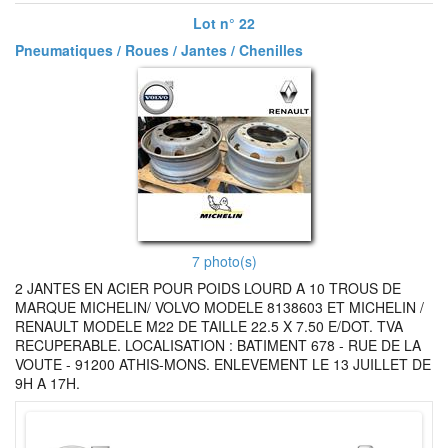
Lot n° 22
Pneumatiques / Roues / Jantes / Chenilles
7 photo(s)
2 JANTES EN ACIER POUR POIDS LOURD A 10 TROUS DE
MARQUE MICHELIN/ VOLVO MODELE 8138603 ET MICHELIN /
RENAULT MODELE M22 DE TAILLE 22.5 X 7.50 E/DOT. TVA
RECUPERABLE. LOCALISATION : BATIMENT 678 - RUE DE LA
VOUTE - 91200 ATHIS-MONS. ENLEVEMENT LE 13 JUILLET DE
9H A 17H.