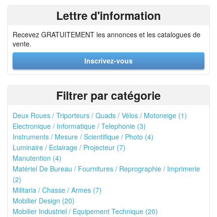
Lettre d'information
Recevez GRATUITEMENT les annonces et les catalogues de
vente.
Inscrivez-vous
Filtrer par catégorie
Deux Roues / Triporteurs / Quads / Vélos / Motoneige (1)
Electronique / Informatique / Telephonie (3)
Instruments / Mesure / Scientifique / Photo (4)
Luminaire / Eclairage / Projecteur (7)
Manutention (4)
Matériel De Bureau / Fournitures / Reprographie / Imprimerie
(2)
Militaria / Chasse / Armes (7)
Mobilier Design (20)
Mobilier Industriel / Equipement Technique (20)