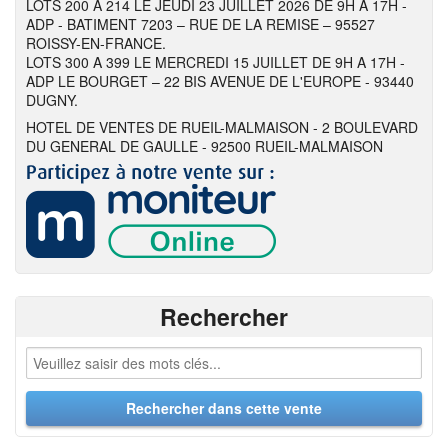
LOTS 200 A 214 LE JEUDI 23 JUILLET 2026 DE 9H A 17H -
ADP - BATIMENT 7203 – RUE DE LA REMISE – 95527
ROISSY-EN-FRANCE.
LOTS 300 A 399 LE MERCREDI 15 JUILLET DE 9H A 17H -
ADP LE BOURGET – 22 BIS AVENUE DE L'EUROPE - 93440
DUGNY.
HOTEL DE VENTES DE RUEIL-MALMAISON - 2 BOULEVARD
DU GENERAL DE GAULLE - 92500 RUEIL-MALMAISON
Rechercher