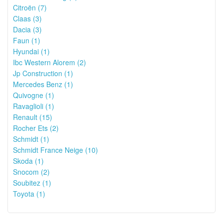
Citroën (7)
Claas (3)
Dacia (3)
Faun (1)
Hyundai (1)
Ibc Western Alorem (2)
Jp Construction (1)
Mercedes Benz (1)
Quivogne (1)
Ravaglioli (1)
Renault (15)
Rocher Ets (2)
Schmidt (1)
Schmidt France Neige (10)
Skoda (1)
Snocom (2)
Soubitez (1)
Toyota (1)