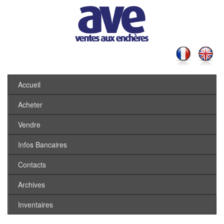
Accueil
Acheter
Vendre
Infos Bancaires
Contacts
Archives
Inventaires