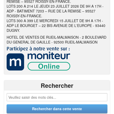
REMISE – 95527 ROISSY-EN-FRANCE.
LOTS 200 A 214 LE JEUDI 23 JUILLET 2026 DE 9H A 17H -
ADP - BATIMENT 7203 – RUE DE LA REMISE – 95527
ROISSY-EN-FRANCE.
LOTS 300 A 399 LE MERCREDI 15 JUILLET DE 9H A 17H -
ADP LE BOURGET – 22 BIS AVENUE DE L'EUROPE - 93440
DUGNY.
HOTEL DE VENTES DE RUEIL-MALMAISON - 2 BOULEVARD
DU GENERAL DE GAULLE - 92500 RUEIL-MALMAISON
Rechercher