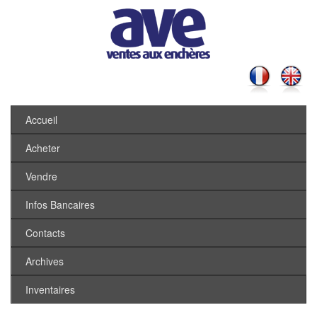
Accueil
Acheter
Vendre
Infos Bancaires
Contacts
Archives
Inventaires