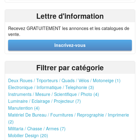
Lettre d'information
Recevez GRATUITEMENT les annonces et les catalogues de
vente.
Inscrivez-vous
Filtrer par catégorie
Deux Roues / Triporteurs / Quads / Vélos / Motoneige (1)
Electronique / Informatique / Telephonie (3)
Instruments / Mesure / Scientifique / Photo (4)
Luminaire / Eclairage / Projecteur (7)
Manutention (4)
Matériel De Bureau / Fournitures / Reprographie / Imprimerie
(2)
Militaria / Chasse / Armes (7)
Mobilier Design (20)