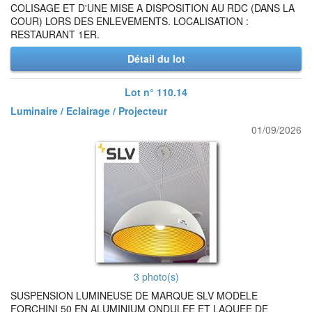
COLISAGE ET D'UNE MISE A DISPOSITION AU RDC (DANS LA
COUR) LORS DES ENLEVEMENTS. LOCALISATION :
RESTAURANT 1ER.
Détail du lot
Lot n° 110.14
Luminaire / Eclairage / Projecteur
01/09/2026
3 photo(s)
SUSPENSION LUMINEUSE DE MARQUE SLV MODELE
FORCHINI 50 EN ALUMINIUM ONDULEE ET LAQUEE DE