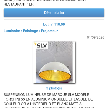
RESTAURANT 1ER.
Détail du lot
Lot n° 110.06
Luminaire / Eclairage / Projecteur
01/09/2026
3 photo(s)
SUSPENSION LUMINEUSE DE MARQUE SLV MODELE
FORCHINI 50 EN ALUMINIUM ONDULEE ET LAQUEE DE
COULEUR OR A L'INTERIEUR ET BLANC MATT A