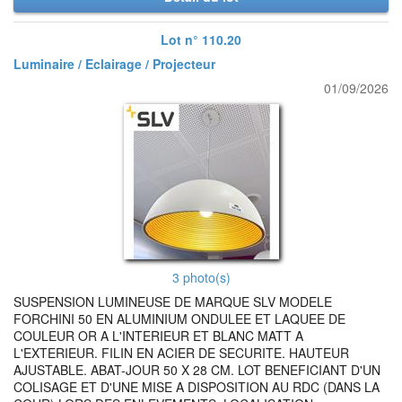
Lot n° 110.20
Luminaire / Eclairage / Projecteur
01/09/2026
3 photo(s)
SUSPENSION LUMINEUSE DE MARQUE SLV MODELE
FORCHINI 50 EN ALUMINIUM ONDULEE ET LAQUEE DE
COULEUR OR A L'INTERIEUR ET BLANC MATT A
L'EXTERIEUR. FILIN EN ACIER DE SECURITE. HAUTEUR
AJUSTABLE. ABAT-JOUR 50 X 28 CM. LOT BENEFICIANT D'UN
COLISAGE ET D'UNE MISE A DISPOSITION AU RDC (DANS LA