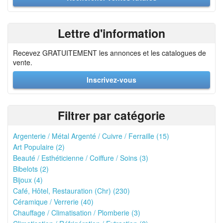
Lettre d'information
Recevez GRATUITEMENT les annonces et les catalogues de
vente.
Inscrivez-vous
Filtrer par catégorie
Argenterie / Métal Argenté / Cuivre / Ferraille (15)
Art Populaire (2)
Beauté / Esthéticienne / Coiffure / Soins (3)
Bibelots (2)
Bijoux (4)
Café, Hôtel, Restauration (Chr) (230)
Céramique / Verrerie (40)
Chauffage / Climatisation / Plomberie (3)