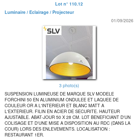
Lot n° 110.12
Luminaire / Eclairage / Projecteur
01/09/2026
3 photo(s)
SUSPENSION LUMINEUSE DE MARQUE SLV MODELE
FORCHINI 50 EN ALUMINIUM ONDULEE ET LAQUEE DE
COULEUR OR A L'INTERIEUR ET BLANC MATT A
L'EXTERIEUR. FILIN EN ACIER DE SECURITE. HAUTEUR
AJUSTABLE. ABAT-JOUR 50 X 28 CM. LOT BENEFICIANT D'UN
COLISAGE ET D'UNE MISE A DISPOSITION AU RDC (DANS LA
COUR) LORS DES ENLEVEMENTS. LOCALISATION :
RESTAURANT 1ER.