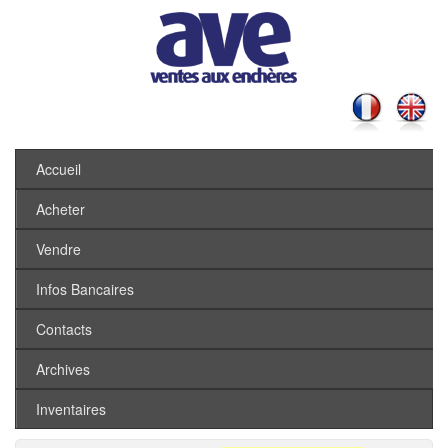
Accueil
Acheter
Vendre
Infos Bancaires
Contacts
Archives
Inventaires