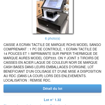
6 photo(s)
CAISSE A ECRAN TACTILE DE MARQUE ROHS MODEL SANGO
COMPRENANT : 1 PC DE CONTROLE, 1 ECRAN TACTILE DE
14 POUCES ET 1 IMPRIMANTE SUR PAPIER THERMIQUE DE
MARQUE AURES MODEL ODP333. ON Y JOINT 3 TIROIRS DE
CAISSES EN ACIER LAQUE DE COULEUR NOIR DE MARQUE
CASH BASES DANS LEURS EMBALLAGES D'ORIGINE. LOT
BENEFICIANT D'UN COLISAGE ET D'UNE MISE A DISPOSITION
AU RDC (DANS LA COUR) LORS DES ENLEVEMENTS.
LOCALISATION : REMISE RDC.
Détail du lot
Lot n° 1.32