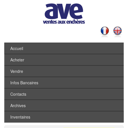
Accueil
Acheter
Vendre
Infos Bancaires
Contacts
Archives
Inventaires