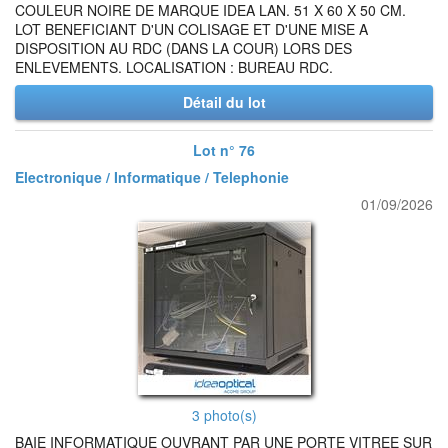
COULEUR NOIRE DE MARQUE IDEA LAN. 51 X 60 X 50 CM.
LOT BENEFICIANT D'UN COLISAGE ET D'UNE MISE A
DISPOSITION AU RDC (DANS LA COUR) LORS DES
ENLEVEMENTS. LOCALISATION : BUREAU RDC.
Détail du lot
Lot n° 76
Electronique / Informatique / Telephonie
01/09/2026
3 photo(s)
BAIE INFORMATIQUE OUVRANT PAR UNE PORTE VITREE SUR