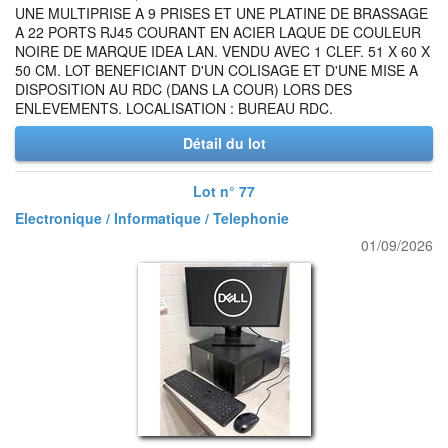
UNE MULTIPRISE A 9 PRISES ET UNE PLATINE DE BRASSAGE
A 22 PORTS RJ45 COURANT EN ACIER LAQUE DE COULEUR
NOIRE DE MARQUE IDEA LAN. VENDU AVEC 1 CLEF. 51 X 60 X
50 CM. LOT BENEFICIANT D'UN COLISAGE ET D'UNE MISE A
DISPOSITION AU RDC (DANS LA COUR) LORS DES
ENLEVEMENTS. LOCALISATION : BUREAU RDC.
Détail du lot
Lot n° 77
Electronique / Informatique / Telephonie
01/09/2026