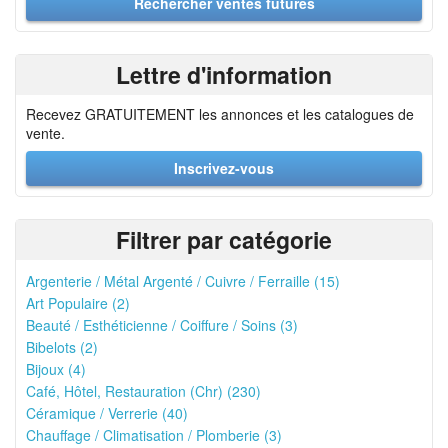
Lettre d'information
Recevez GRATUITEMENT les annonces et les catalogues de
vente.
Inscrivez-vous
Filtrer par catégorie
Argenterie / Métal Argenté / Cuivre / Ferraille (15)
Art Populaire (2)
Beauté / Esthéticienne / Coiffure / Soins (3)
Bibelots (2)
Bijoux (4)
Café, Hôtel, Restauration (Chr) (230)
Céramique / Verrerie (40)
Chauffage / Climatisation / Plomberie (3)