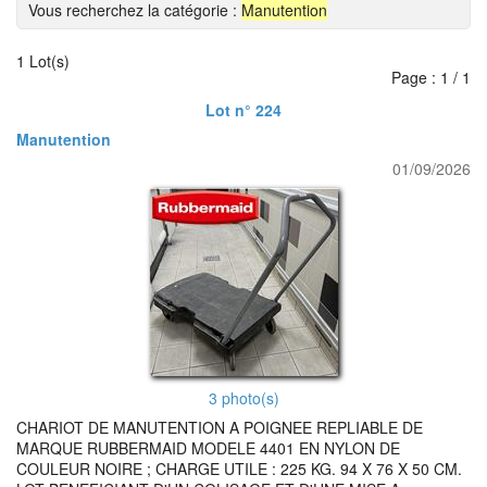
Vous recherchez la catégorie :
Manutention
1 Lot(s)
Page : 1 / 1
Lot n° 224
Manutention
01/09/2026
3 photo(s)
CHARIOT DE MANUTENTION A POIGNEE REPLIABLE DE
MARQUE RUBBERMAID MODELE 4401 EN NYLON DE
COULEUR NOIRE ; CHARGE UTILE : 225 KG. 94 X 76 X 50 CM.