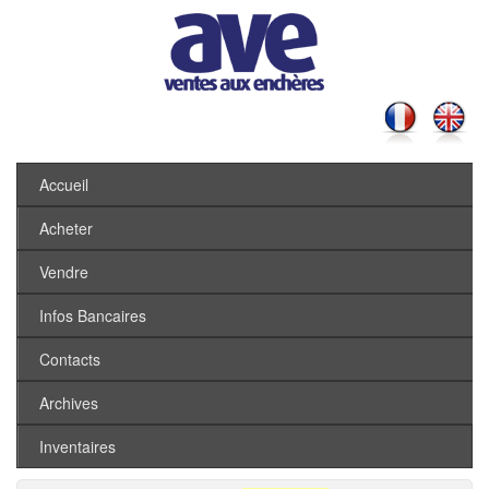
Accueil
Acheter
Vendre
Infos Bancaires
Contacts
Archives
Inventaires