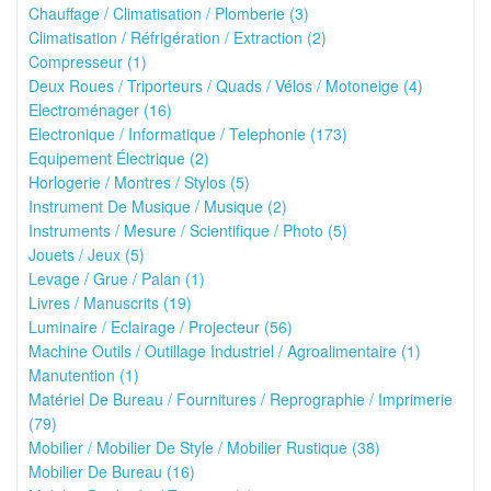
Chauffage / Climatisation / Plomberie (3)
Climatisation / Réfrigération / Extraction (2)
Compresseur (1)
Deux Roues / Triporteurs / Quads / Vélos / Motoneige (4)
Electroménager (16)
Electronique / Informatique / Telephonie (173)
Equipement Électrique (2)
Horlogerie / Montres / Stylos (5)
Instrument De Musique / Musique (2)
Instruments / Mesure / Scientifique / Photo (5)
Jouets / Jeux (5)
Levage / Grue / Palan (1)
Livres / Manuscrits (19)
Luminaire / Eclairage / Projecteur (56)
Machine Outils / Outillage Industriel / Agroalimentaire (1)
Manutention (1)
Matériel De Bureau / Fournitures / Reprographie / Imprimerie
(79)
Mobilier / Mobilier De Style / Mobilier Rustique (38)
Mobilier De Bureau (16)