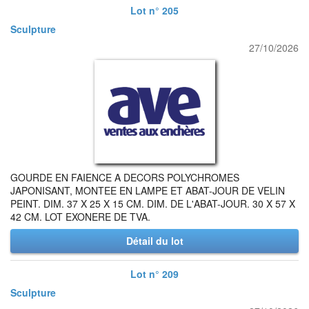
Lot n° 205
Sculpture
27/10/2026
GOURDE EN FAIENCE A DECORS POLYCHROMES
JAPONISANT, MONTEE EN LAMPE ET ABAT-JOUR DE VELIN
PEINT. DIM. 37 X 25 X 15 CM. DIM. DE L'ABAT-JOUR. 30 X 57 X
42 CM. LOT EXONERE DE TVA.
Détail du lot
Lot n° 209
Sculpture