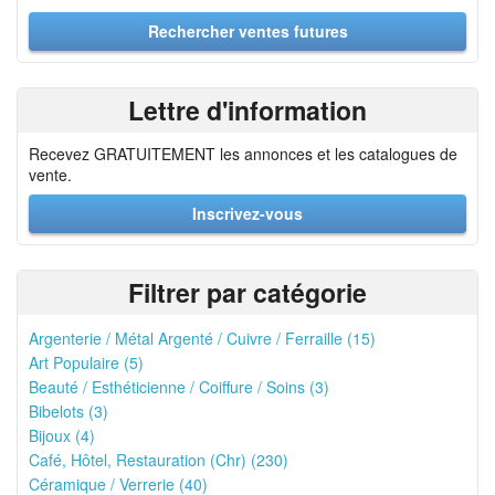
Lettre d'information
Recevez GRATUITEMENT les annonces et les catalogues de
vente.
Inscrivez-vous
Filtrer par catégorie
Argenterie / Métal Argenté / Cuivre / Ferraille (15)
Art Populaire (5)
Beauté / Esthéticienne / Coiffure / Soins (3)
Bibelots (3)
Bijoux (4)
Café, Hôtel, Restauration (Chr) (230)
Céramique / Verrerie (40)