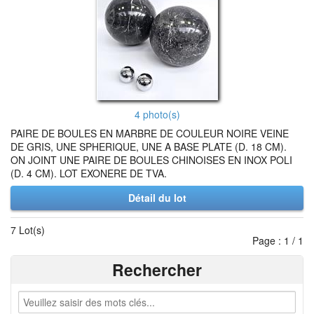
4 photo(s)
PAIRE DE BOULES EN MARBRE DE COULEUR NOIRE VEINE
DE GRIS, UNE SPHERIQUE, UNE A BASE PLATE (D. 18 CM).
ON JOINT UNE PAIRE DE BOULES CHINOISES EN INOX POLI
(D. 4 CM). LOT EXONERE DE TVA.
Détail du lot
7 Lot(s)
Page : 1 / 1
Rechercher