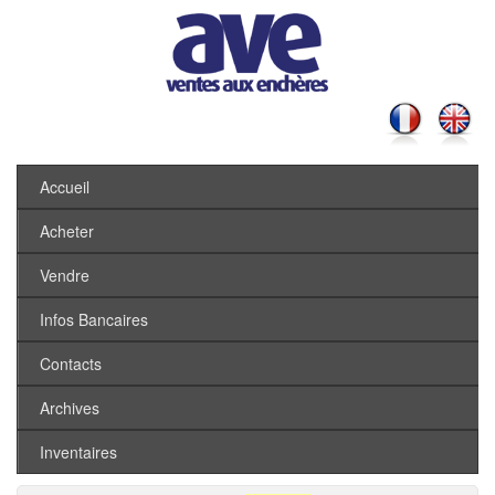
Accueil
Acheter
Vendre
Infos Bancaires
Contacts
Archives
Inventaires