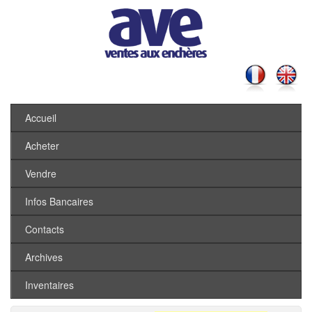
Accueil
Acheter
Vendre
Infos Bancaires
Contacts
Archives
Inventaires