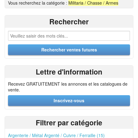
Vous recherchez la catégorie :
Militaria / Chasse / Armes
Rechercher
Lettre d'information
Recevez GRATUITEMENT les annonces et les catalogues de
vente.
Inscrivez-vous
Filtrer par catégorie
Argenterie / Métal Argenté / Cuivre / Ferraille (15)