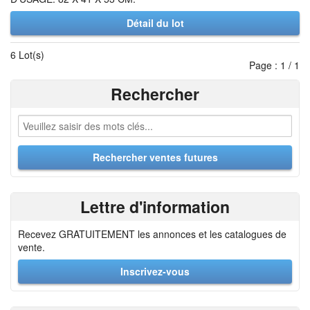
Détail du lot
6 Lot(s)
Page : 1 / 1
Rechercher
Lettre d'information
Recevez GRATUITEMENT les annonces et les catalogues de
vente.
Inscrivez-vous