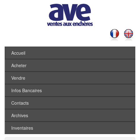
Accueil
Acheter
Vendre
Infos Bancaires
Contacts
Archives
Inventaires