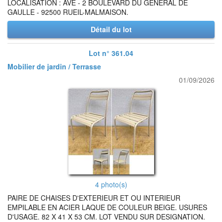
LOCALISATION : AVE - 2 BOULEVARD DU GENERAL DE
GAULLE - 92500 RUEIL-MALMAISON.
Détail du lot
Lot n° 361.04
Mobilier de jardin / Terrasse
01/09/2026
4 photo(s)
PAIRE DE CHAISES D'EXTERIEUR ET OU INTERIEUR
EMPILABLE EN ACIER LAQUE DE COULEUR BEIGE. USURES
D'USAGE. 82 X 41 X 53 CM. LOT VENDU SUR DESIGNATION.