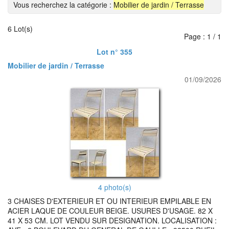
Vous recherchez la catégorie :
Mobilier de jardin / Terrasse
6 Lot(s)
Page : 1 / 1
Lot n° 355
Mobilier de jardin / Terrasse
01/09/2026
4 photo(s)
3 CHAISES D'EXTERIEUR ET OU INTERIEUR EMPILABLE EN
ACIER LAQUE DE COULEUR BEIGE. USURES D'USAGE. 82 X
41 X 53 CM. LOT VENDU SUR DESIGNATION. LOCALISATION :