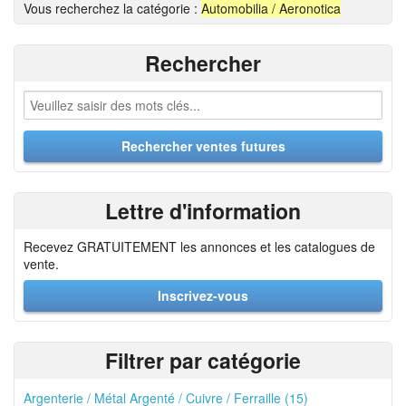
Vous recherchez la catégorie :
Automobilia / Aeronotica
Rechercher
Lettre d'information
Recevez GRATUITEMENT les annonces et les catalogues de
vente.
Inscrivez-vous
Filtrer par catégorie
Argenterie / Métal Argenté / Cuivre / Ferraille (15)