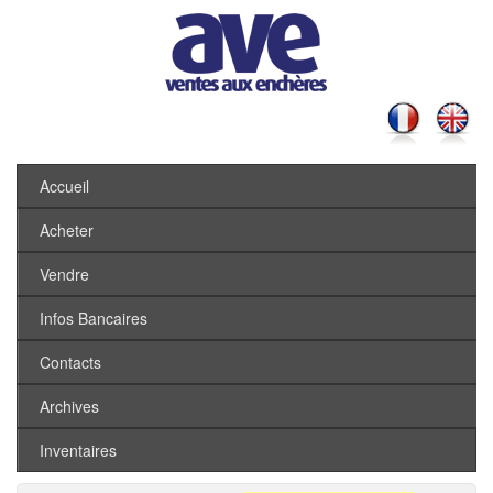
Accueil
Acheter
Vendre
Infos Bancaires
Contacts
Archives
Inventaires