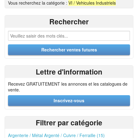
Vous recherchez la catégorie :
VI / Vehicules Industriels
Rechercher
Lettre d'information
Recevez GRATUITEMENT les annonces et les catalogues de
vente.
Inscrivez-vous
Filtrer par catégorie
Argenterie / Métal Argenté / Cuivre / Ferraille (15)