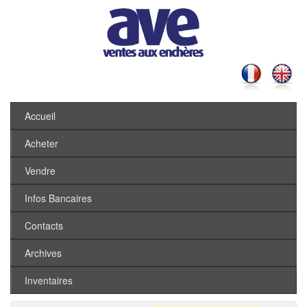
Accueil
Acheter
Vendre
Infos Bancaires
Contacts
Archives
Inventaires