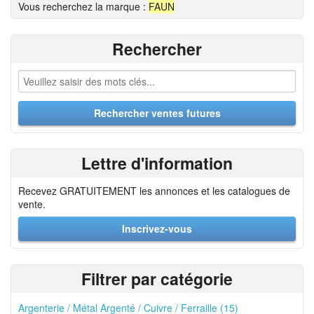
Vous recherchez la marque :
FAUN
Rechercher
Lettre d'information
Recevez GRATUITEMENT les annonces et les catalogues de
vente.
Inscrivez-vous
Filtrer par catégorie
Argenterie / Métal Argenté / Cuivre / Ferraille (15)