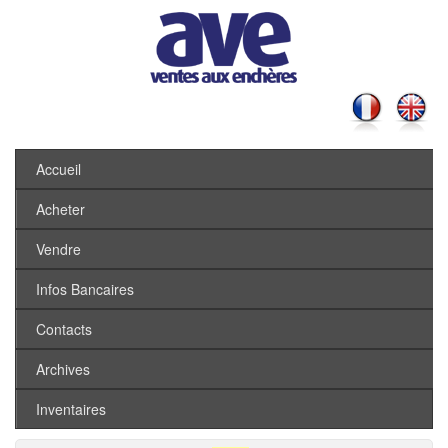
Accueil
Acheter
Vendre
Infos Bancaires
Contacts
Archives
Inventaires