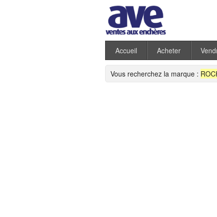
Accueil
Acheter
Vend
Vous recherchez la marque :
ROC