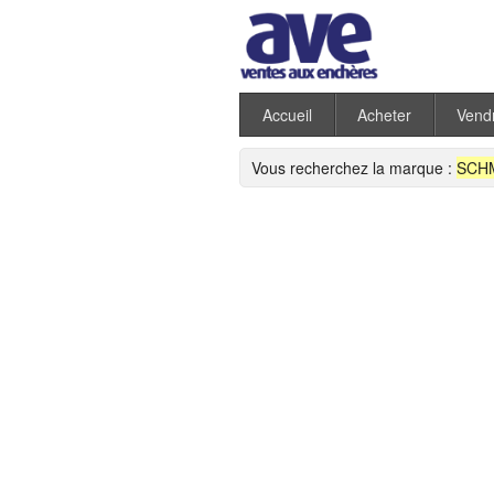
Accueil
Acheter
Vend
Vous recherchez la marque :
SCH