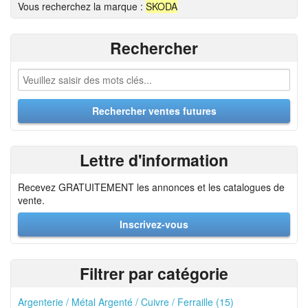
Vous recherchez la marque :
SKODA
Rechercher
Lettre d'information
Recevez GRATUITEMENT les annonces et les catalogues de
vente.
Inscrivez-vous
Filtrer par catégorie
Argenterie / Métal Argenté / Cuivre / Ferraille (15)