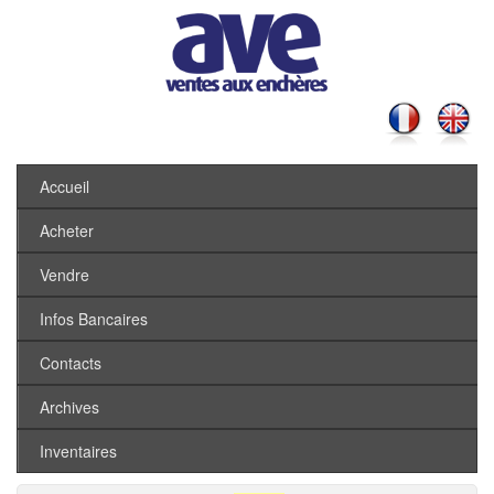
Accueil
Acheter
Vendre
Infos Bancaires
Contacts
Archives
Inventaires