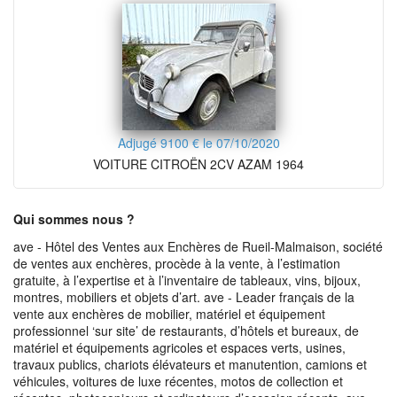
Adjugé 9100 € le 07/10/2020
VOITURE CITROËN 2CV AZAM 1964
Qui sommes nous ?
ave - Hôtel des Ventes aux Enchères de Rueil-Malmaison, société
de ventes aux enchères, procède à la vente, à l’estimation
gratuite, à l’expertise et à l’inventaire de tableaux, vins, bijoux,
montres, mobiliers et objets d’art. ave - Leader français de la
vente aux enchères de mobilier, matériel et équipement
professionnel ‘sur site’ de restaurants, d’hôtels et bureaux, de
matériel et équipements agricoles et espaces verts, usines,
travaux publics, chariots élévateurs et manutention, camions et
véhicules, voitures de luxe récentes, motos de collection et