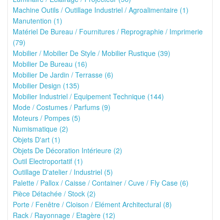
Machine Outils / Outillage Industriel / Agroalimentaire (1)
Manutention (1)
Matériel De Bureau / Fournitures / Reprographie / Imprimerie
(79)
Mobilier / Mobilier De Style / Mobilier Rustique (39)
Mobilier De Bureau (16)
Mobilier De Jardin / Terrasse (6)
Mobilier Design (135)
Mobilier Industriel / Equipement Technique (144)
Mode / Costumes / Parfums (9)
Moteurs / Pompes (5)
Numismatique (2)
Objets D'art (1)
Objets De Décoration Intérieure (2)
Outil Electroportatif (1)
Outillage D'atelier / Industriel (5)
Palette / Pallox / Caisse / Container / Cuve / Fly Case (6)
Pièce Détachée / Stock (2)
Porte / Fenêtre / Cloison / Elément Architectural (8)
Rack / Rayonnage / Etagère (12)