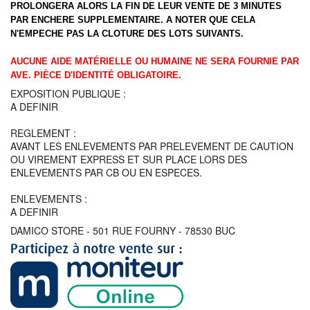
PROLONGERA ALORS LA FIN DE LEUR VENTE DE 3 MINUTES
PAR ENCHERE SUPPLEMENTAIRE. A NOTER QUE CELA
N'EMPECHE PAS LA CLOTURE DES LOTS SUIVANTS.
AUCUNE AIDE MATÉRIELLE OU HUMAINE NE SERA FOURNIE PAR
AVE.
PIÈCE D'IDENTITÉ OBLIGATOIRE.
EXPOSITION PUBLIQUE :
A DEFINIR
REGLEMENT :
AVANT LES ENLEVEMENTS PAR PRELEVEMENT DE CAUTION
OU VIREMENT EXPRESS ET SUR PLACE LORS DES
ENLEVEMENTS PAR CB OU EN ESPECES.
ENLEVEMENTS :
A DEFINIR
DAMICO STORE - 501 RUE FOURNY - 78530 BUC