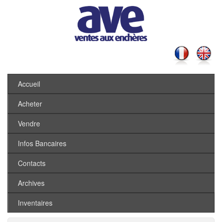
Accueil
Acheter
Vendre
Infos Bancaires
Contacts
Archives
Inventaires