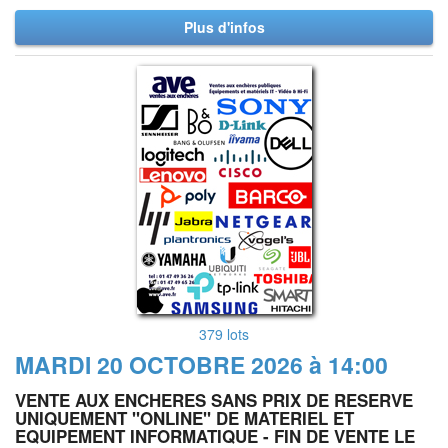
Plus d'infos
379 lots
MARDI 20 OCTOBRE 2026 à 14:00
VENTE AUX ENCHERES SANS PRIX DE RESERVE
UNIQUEMENT "ONLINE" DE MATERIEL ET
EQUIPEMENT INFORMATIQUE - FIN DE VENTE LE