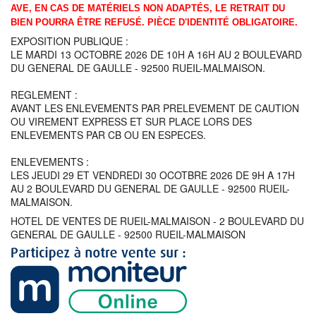
AVE, EN CAS DE MATÉRIELS NON ADAPTÉS, LE RETRAIT DU
BIEN POURRA ÊTRE REFUSÉ.
PIÈCE D'IDENTITÉ OBLIGATOIRE.
EXPOSITION PUBLIQUE :
LE MARDI 13 OCTOBRE 2026 DE 10H A 16H AU 2 BOULEVARD
DU GENERAL DE GAULLE - 92500 RUEIL-MALMAISON.
REGLEMENT :
AVANT LES ENLEVEMENTS PAR PRELEVEMENT DE CAUTION
OU VIREMENT EXPRESS ET SUR PLACE LORS DES
ENLEVEMENTS PAR CB OU EN ESPECES.
ENLEVEMENTS :
LES JEUDI 29 ET VENDREDI 30 OCOTBRE 2026 DE 9H A 17H
AU 2 BOULEVARD DU GENERAL DE GAULLE - 92500 RUEIL-
MALMAISON.
HOTEL DE VENTES DE RUEIL-MALMAISON - 2 BOULEVARD DU
GENERAL DE GAULLE - 92500 RUEIL-MALMAISON