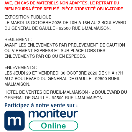
AVE, EN CAS DE MATÉRIELS NON ADAPTÉS, LE RETRAIT DU
BIEN POURRA ÊTRE REFUSÉ.
PIÈCE D'IDENTITÉ OBLIGATOIRE.
EXPOSITION PUBLIQUE :
LE MARDI 13 OCTOBRE 2026 DE 10H A 16H AU 2 BOULEVARD
DU GENERAL DE GAULLE - 92500 RUEIL-MALMAISON.
REGLEMENT :
AVANT LES ENLEVEMENTS PAR PRELEVEMENT DE CAUTION
OU VIREMENT EXPRESS ET SUR PLACE LORS DES
ENLEVEMENTS PAR CB OU EN ESPECES.
ENLEVEMENTS :
LES JEUDI 29 ET VENDREDI 30 OCOTBRE 2026 DE 9H A 17H
AU 2 BOULEVARD DU GENERAL DE GAULLE - 92500 RUEIL-
MALMAISON.
HOTEL DE VENTES DE RUEIL-MALMAISON - 2 BOULEVARD DU
GENERAL DE GAULLE - 92500 RUEIL-MALMAISON