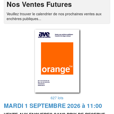
Nos Ventes Futures
Veuillez trouver le calendrier de nos prochaines ventes aux
enchères publiques...
627 lots
MARDI 1 SEPTEMBRE 2026 à 11:00