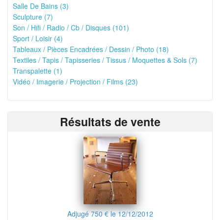
Salle De Bains (3)
Sculpture (7)
Son / Hifi / Radio / Cb / Disques (101)
Sport / Loisir (4)
Tableaux / Pièces Encadrées / Dessin / Photo (18)
Textiles / Tapis / Tapisseries / Tissus / Moquettes & Sols (7)
Transpalette (1)
Vidéo / Imagerie / Projection / Films (23)
Résultats de vente
Adjugé 750 € le 12/12/2012