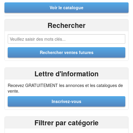
Voir le catalogue
Rechercher
Lettre d'information
Recevez GRATUITEMENT les annonces et les catalogues de
vente.
Inscrivez-vous
Filtrer par catégorie